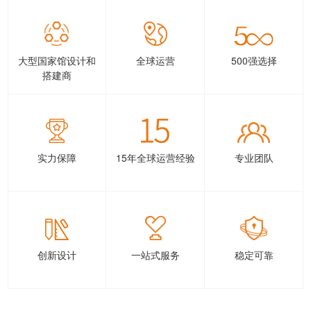
大型国家馆设计和
全球运营
500强选择
搭建商
实力保障
15年全球运营经验
专业团队
创新设计
一站式服务
稳定可靠