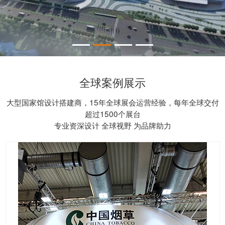
全球案例展示
大型国家馆设计搭建商，15年全球展会运营经验，每年全球交付
超过1500个展台
专业资深设计 全球视野 为品牌助力