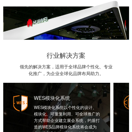
行业解决方案
领先的解决方案，适用于全球品牌个性化、专业
化推广，为企业全球化品牌布局助力。
WES模块化系统
WES模块化系统以个性化的设计、
模块化、可重复利用、可全球推广的
方式帮助企业建立展会系统，约盾打
造的WES品牌模块化系统将会成为