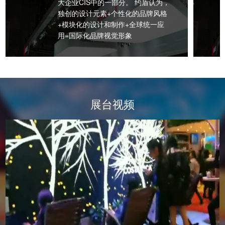
大企业CIS中的一部分。 约盾认为，
独创的设计元素+个性化的品牌风格
+模块化的设计和制作+全球统一应
用=国际化品牌视觉形象
展台视频