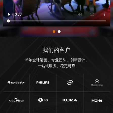
我们的客户
15年全球运营、专业团队、创新设计、
一站式服务、稳定可靠