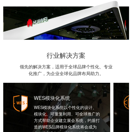
行业解决方案
领先的解决方案，适用于全球品牌个性化、专业
化推广，为企业全球化品牌布局助力。
WES模块化系统
WES模块化系统以个性化的设计、
模块化、可重复利用、可全球推广的
方式帮助企业建立展会系统，约盾打
造的WES品牌模块化系统将会成为