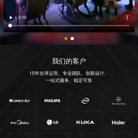
我们的客户
15年全球运营、专业团队、创新设计、
一站式服务、稳定可靠