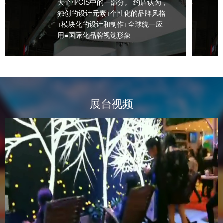
大企业CIS中的一部分。 约盾认为，
独创的设计元素+个性化的品牌风格
+模块化的设计和制作+全球统一应
用=国际化品牌视觉形象
展台视频