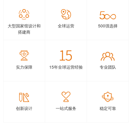
大型国家馆设计和
全球运营
500强选择
搭建商
实力保障
15年全球运营经验
专业团队
创新设计
一站式服务
稳定可靠