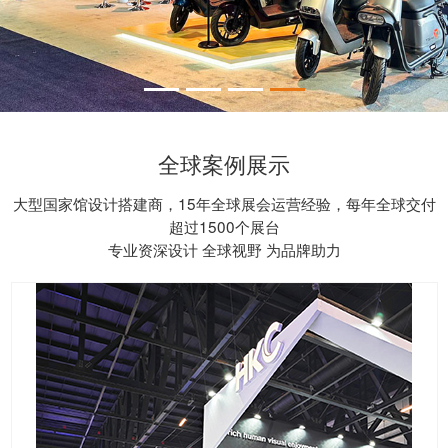
全球案例展示
大型国家馆设计搭建商，15年全球展会运营经验，每年全球交付
超过1500个展台
专业资深设计 全球视野 为品牌助力