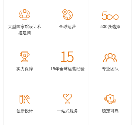
大型国家馆设计和
全球运营
500强选择
搭建商
实力保障
15年全球运营经验
专业团队
创新设计
一站式服务
稳定可靠