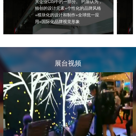
大企业CIS中的一部分。 约盾认为，
独创的设计元素+个性化的品牌风格
+模块化的设计和制作+全球统一应
用=国际化品牌视觉形象
展台视频