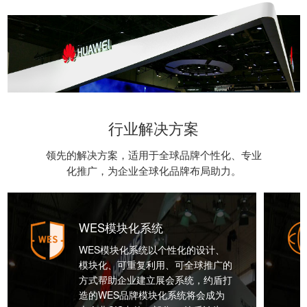
行业解决方案
领先的解决方案，适用于全球品牌个性化、专业
化推广，为企业全球化品牌布局助力。
WES模块化系统
WES模块化系统以个性化的设计、
模块化、可重复利用、可全球推广的
方式帮助企业建立展会系统，约盾打
造的WES品牌模块化系统将会成为