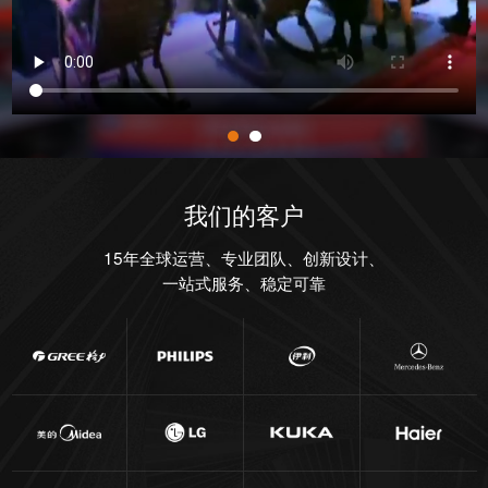
我们的客户
15年全球运营、专业团队、创新设计、
一站式服务、稳定可靠