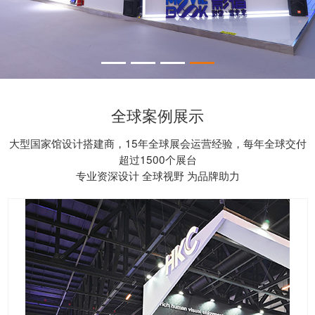
全球案例展示
大型国家馆设计搭建商，15年全球展会运营经验，每年全球交付
超过1500个展台
专业资深设计 全球视野 为品牌助力