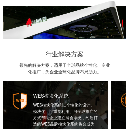
行业解决方案
领先的解决方案，适用于全球品牌个性化、专业
化推广，为企业全球化品牌布局助力。
WES模块化系统
WES模块化系统以个性化的设计、
模块化、可重复利用、可全球推广的
方式帮助企业建立展会系统，约盾打
造的WES品牌模块化系统将会成为