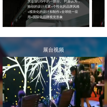
大企业CIS中的一部分。 约盾认为，
独创的设计元素+个性化的品牌风格
+模块化的设计和制作+全球统一应
用=国际化品牌视觉形象
展台视频