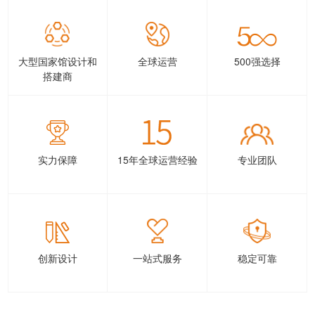
大型国家馆设计和
全球运营
500强选择
搭建商
实力保障
15年全球运营经验
专业团队
创新设计
一站式服务
稳定可靠