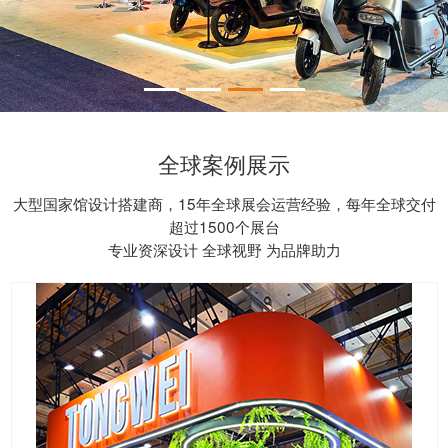
全球案例展示
大型国家馆设计搭建商，15年全球展会运营经验，每年全球交付
超过1500个展台
专业资深设计 全球视野 为品牌助力