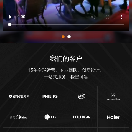
我们的客户
15年全球运营、专业团队、创新设计、
一站式服务、稳定可靠