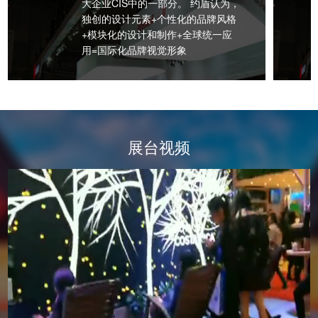
大企业CIS中的一部分。 约盾认为，
独创的设计元素+个性化的品牌风格
+模块化的设计和制作+全球统一应
用=国际化品牌视觉形象
展台视频