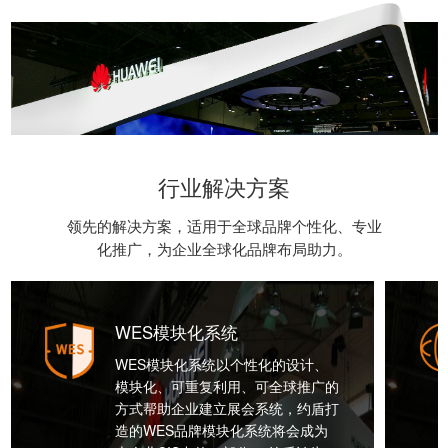
行业解决方案
领先的解决方案，适用于全球品牌个性化、专业
化推广，为企业全球化品牌布局助力。
WES模块化系统
WES模块化系统以个性化的设计、
模块化、可重复利用、可全球推广的
方式帮助企业建立展会系统，约盾打
造的WES品牌模块化系统将会成为