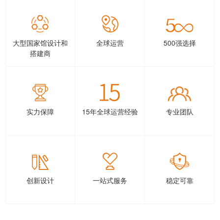
大型国家馆设计和
全球运营
500强选择
搭建商
实力保障
15年全球运营经验
专业团队
创新设计
一站式服务
稳定可靠