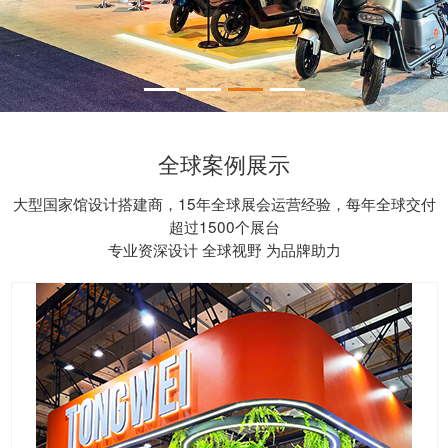
全球案例展示
大型国家馆设计搭建商，15年全球展会运营经验，每年全球交付
超过1500个展台
专业资深设计 全球视野 为品牌助力