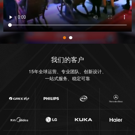
我们的客户
15年全球运营、专业团队、创新设计、
一站式服务、稳定可靠